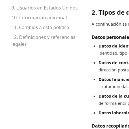
9. Usuarios en Estados Unidos
2. Tipos de
10. Información adicional
A continuación se 
11. Cambios a esta política
12. Definiciones y referencias
Datos personale
legales
Datos de iden
identidad, tipo 
Datos de cont
dirección postal
Datos financie
criptomonedas
Datos de la c
de forma encri
Datos laboral
Datos recopilad