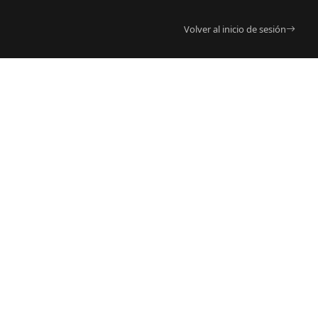
Volver al inicio de sesión